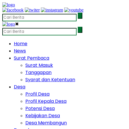
✖
Home
News
Surat Pembaca
Surat Masuk
Tanggapan
Syarat dan Ketentuan
Desa
Profil Desa
Profil Kepala Desa
Potensi Desa
Kebijakan Desa
Desa Membangun