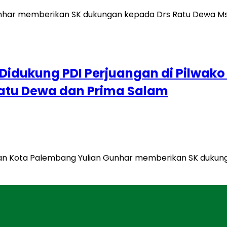
Didukung PDI Perjuangan di Pilwako
Ratu Dewa dan Prima Salam
gan Kota Palembang Yulian Gunhar memberikan SK dukun