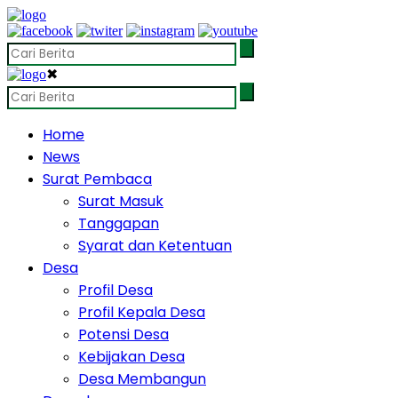
✖
Home
News
Surat Pembaca
Surat Masuk
Tanggapan
Syarat dan Ketentuan
Desa
Profil Desa
Profil Kepala Desa
Potensi Desa
Kebijakan Desa
Desa Membangun