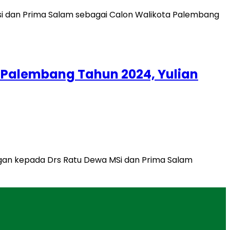
 Palembang Tahun 2024, Yulian
gan kepada Drs Ratu Dewa MSi dan Prima Salam