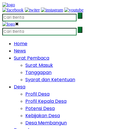
✖
Home
News
Surat Pembaca
Surat Masuk
Tanggapan
Syarat dan Ketentuan
Desa
Profil Desa
Profil Kepala Desa
Potensi Desa
Kebijakan Desa
Desa Membangun