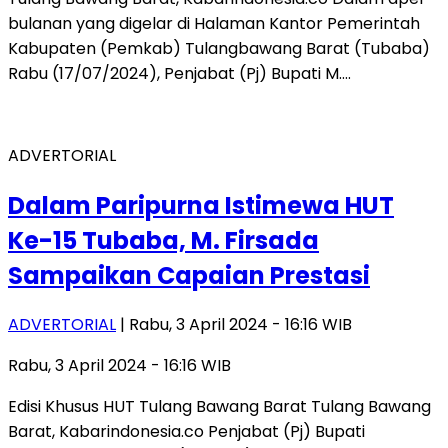
bulanan yang digelar di Halaman Kantor Pemerintah
Kabupaten (Pemkab) Tulangbawang Barat (Tubaba)
Rabu (17/07/2024), Penjabat (Pj) Bupati M….
ADVERTORIAL
Dalam Paripurna Istimewa HUT
Ke-15 Tubaba, M. Firsada
Sampaikan Capaian Prestasi
ADVERTORIAL
| Rabu, 3 April 2024 - 16:16 WIB
Rabu, 3 April 2024 - 16:16 WIB
Edisi Khusus HUT Tulang Bawang Barat Tulang Bawang
Barat, Kabarindonesia.co Penjabat (Pj) Bupati