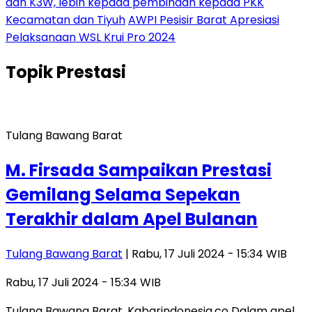
dan K3W, lebih kepada pembinaan kepada PKK
Kecamatan dan Tiyuh
AWPI Pesisir Barat Apresiasi
Pelaksanaan WSL Krui Pro 2024
Topik
Prestasi
Tulang Bawang Barat
M. Firsada Sampaikan Prestasi
Gemilang Selama Sepekan
Terakhir dalam Apel Bulanan
Tulang Bawang Barat
| Rabu, 17 Juli 2024 - 15:34 WIB
Rabu, 17 Juli 2024 - 15:34 WIB
Tulang Bawang Barat, Kabarindonesia.co Dalam apel