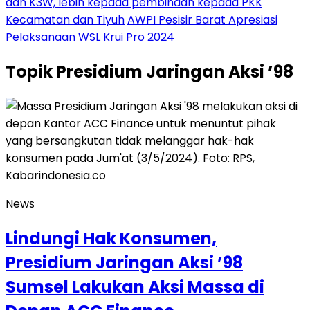
dan K3W, lebih kepada pembinaan kepada PKK
Kecamatan dan Tiyuh
AWPI Pesisir Barat Apresiasi
Pelaksanaan WSL Krui Pro 2024
Topik
Presidium Jaringan Aksi ’98
News
Lindungi Hak Konsumen,
Presidium Jaringan Aksi ’98
Sumsel Lakukan Aksi Massa di