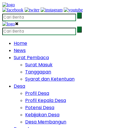
✖
Home
News
Surat Pembaca
Surat Masuk
Tanggapan
Syarat dan Ketentuan
Desa
Profil Desa
Profil Kepala Desa
Potensi Desa
Kebijakan Desa
Desa Membangun