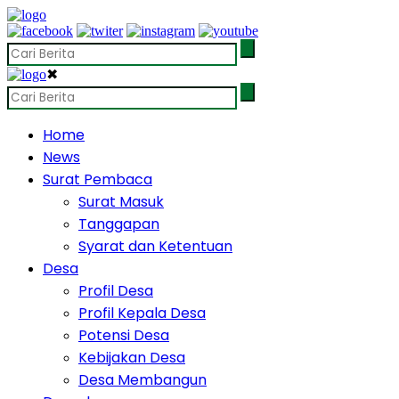
✖
Home
News
Surat Pembaca
Surat Masuk
Tanggapan
Syarat dan Ketentuan
Desa
Profil Desa
Profil Kepala Desa
Potensi Desa
Kebijakan Desa
Desa Membangun