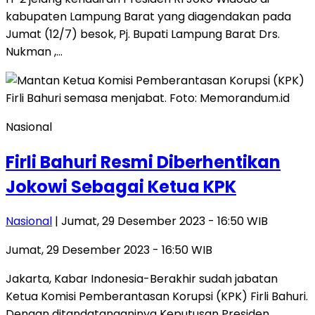
kabupaten Lampung Barat yang diagendakan pada
Jumat (12/7) besok, Pj. Bupati Lampung Barat Drs.
Nukman ,…
Nasional
Firli Bahuri Resmi Diberhentikan
Jokowi Sebagai Ketua KPK
Nasional
| Jumat, 29 Desember 2023 - 16:50 WIB
Jumat, 29 Desember 2023 - 16:50 WIB
Jakarta, Kabar Indonesia-Berakhir sudah jabatan
Ketua Komisi Pemberantasan Korupsi (KPK) Firli Bahuri.
Dengan ditandatanganinya Keputusan Presiden