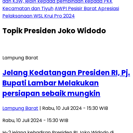
dan K3W, lebih kepada pembinaan kepada PKK
Kecamatan dan Tiyuh
AWPI Pesisir Barat Apresiasi
Pelaksanaan WSL Krui Pro 2024
Topik
Presiden Joko Widodo
Lampung Barat
Jelang Kedatangan Presiden RI, Pj.
Bupati Lambar Melakukan
persiapan sebaik mungkin
Lampung Barat
| Rabu, 10 Juli 2024 - 15:30 WIB
Rabu, 10 Juli 2024 - 15:30 WIB
H-2 jelang kehadiran Presiden RI Joko Widodo di