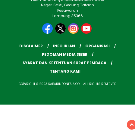
Negeri Sakti, Gedung Tataan
Pesawaran
Lampung 35366
DISCLAIMER
INFO IKLAN
ORGANISASI
PEDOMAN MEDIA SIBER
SYARAT DAN KETENTUAN SURAT PEMBACA
TENTANG KAMI
COPYRIGHT © 2023 KABARINDONESIA.CO - ALL RIGHTS RESERVED