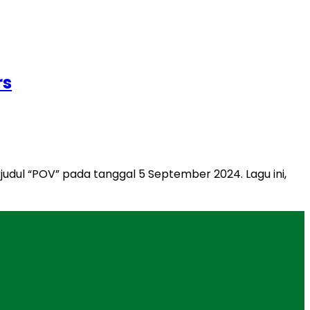
rs
judul “POV” pada tanggal 5 September 2024. Lagu ini,