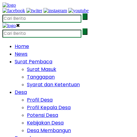
✖
Home
News
Surat Pembaca
Surat Masuk
Tanggapan
Syarat dan Ketentuan
Desa
Profil Desa
Profil Kepala Desa
Potensi Desa
Kebijakan Desa
Desa Membangun