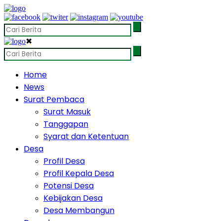
✖
Home
News
Surat Pembaca
Surat Masuk
Tanggapan
Syarat dan Ketentuan
Desa
Profil Desa
Profil Kepala Desa
Potensi Desa
Kebijakan Desa
Desa Membangun