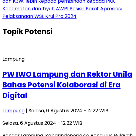
dan K3W, lebih kepada pembinaan kepada PKK
Kecamatan dan Tiyuh
AWPI Pesisir Barat Apresiasi
Pelaksanaan WSL Krui Pro 2024
Topik
Potensi
Lampung
PW IWO Lampung dan Rektor Unila
Bahas Potensi Kolaborasi di Era
Digital
Lampung
| Selasa, 6 Agustus 2024 - 12:22 WIB
Selasa, 6 Agustus 2024 - 12:22 WIB
Bandar Lampung, Kabarindonesia.co Pengurus Wilayah