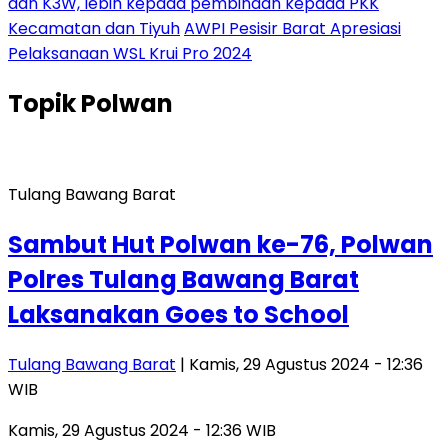
dan K3W, lebih kepada pembinaan kepada PKK
Kecamatan dan Tiyuh
AWPI Pesisir Barat Apresiasi
Pelaksanaan WSL Krui Pro 2024
Topik
Polwan
Tulang Bawang Barat
Sambut Hut Polwan ke-76, Polwan
Polres Tulang Bawang Barat
Laksanakan Goes to School
Tulang Bawang Barat
| Kamis, 29 Agustus 2024 - 12:36
WIB
Kamis, 29 Agustus 2024 - 12:36 WIB