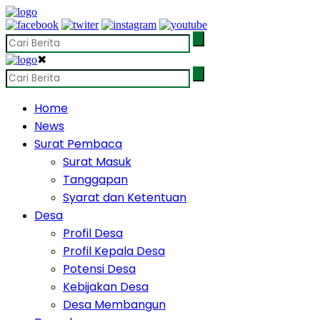
✖
Home
News
Surat Pembaca
Surat Masuk
Tanggapan
Syarat dan Ketentuan
Desa
Profil Desa
Profil Kepala Desa
Potensi Desa
Kebijakan Desa
Desa Membangun