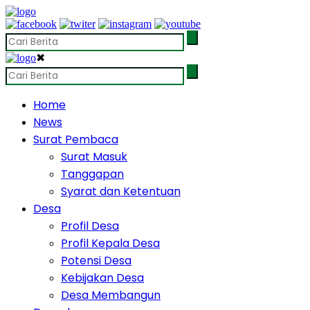
✖
Home
News
Surat Pembaca
Surat Masuk
Tanggapan
Syarat dan Ketentuan
Desa
Profil Desa
Profil Kepala Desa
Potensi Desa
Kebijakan Desa
Desa Membangun