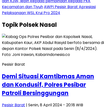
dan K3W, lebih kepada pembinaan kepada PKK
Kecamatan dan Tiyuh
AWPI Pesisir Barat Apresiasi
Pelaksanaan WSL Krui Pro 2024
Topik
Polsek Nasal
Pesisir Barat
Demi Situasi Kamtibmas Aman
dan Kondusif, Polres Pesibar
Patroli Bersinggungan
Pesisir Barat
| Senin, 8 April 2024 - 20:18 WIB