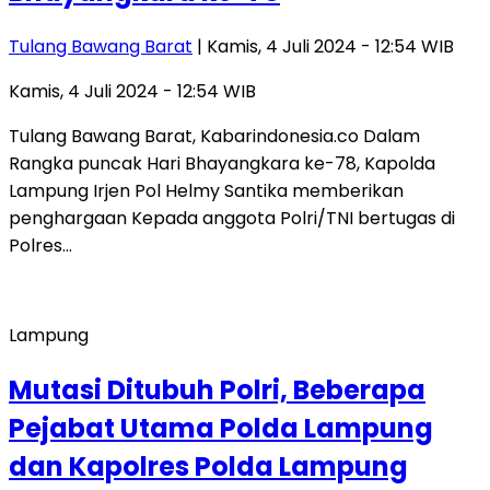
Tulang Bawang Barat
| Kamis, 4 Juli 2024 - 12:54 WIB
Kamis, 4 Juli 2024 - 12:54 WIB
Tulang Bawang Barat, Kabarindonesia.co Dalam
Rangka puncak Hari Bhayangkara ke-78, Kapolda
Lampung Irjen Pol Helmy Santika memberikan
penghargaan Kepada anggota Polri/TNI bertugas di
Polres…
Lampung
Mutasi Ditubuh Polri, Beberapa
Pejabat Utama Polda Lampung
dan Kapolres Polda Lampung