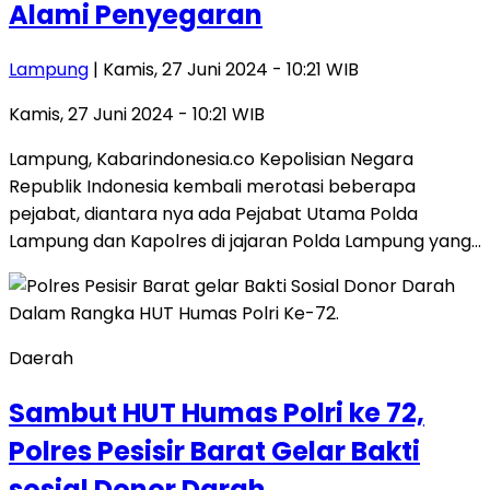
Alami Penyegaran
Lampung
| Kamis, 27 Juni 2024 - 10:21 WIB
Kamis, 27 Juni 2024 - 10:21 WIB
Lampung, Kabarindonesia.co Kepolisian Negara
Republik Indonesia kembali merotasi beberapa
pejabat, diantara nya ada Pejabat Utama Polda
Lampung dan Kapolres di jajaran Polda Lampung yang…
Daerah
Sambut HUT Humas Polri ke 72,
Polres Pesisir Barat Gelar Bakti
sosial Donor Darah