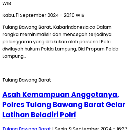
WIB
Rabu, 11 September 2024 - 20:10 WIB
Tulang Bawang Barat, Kabarindonesia.co Dalam
rangka meminimalisir dan mencegah terjadinya
pelanggaran yang dilakukan oleh personel Polri
diwilayah hukum Polda Lampung, Bid Propam Polda
Lampung…
Tulang Bawang Barat
Asah Kemampuan Anggotanya,
Polres Tulang Bawang Barat Gelar
Latihan Beladiri Polri
Tulang Bawang Barat
| Senin, 9 September 2024 - 16:37