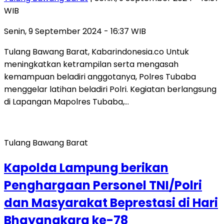
WIB
Senin, 9 September 2024 - 16:37 WIB
Tulang Bawang Barat, Kabarindonesia.co Untuk
meningkatkan ketrampilan serta mengasah
kemampuan beladiri anggotanya, Polres Tubaba
menggelar latihan beladiri Polri. Kegiatan berlangsung
di Lapangan Mapolres Tubaba,…
Tulang Bawang Barat
Kapolda Lampung berikan
Penghargaan Personel TNI/Polri
dan Masyarakat Beprestasi di Hari
Bhayangkara ke-78