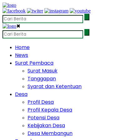
✖
Home
News
Surat Pembaca
Surat Masuk
Tanggapan
Syarat dan Ketentuan
Desa
Profil Desa
Profil Kepala Desa
Potensi Desa
Kebijakan Desa
Desa Membangun