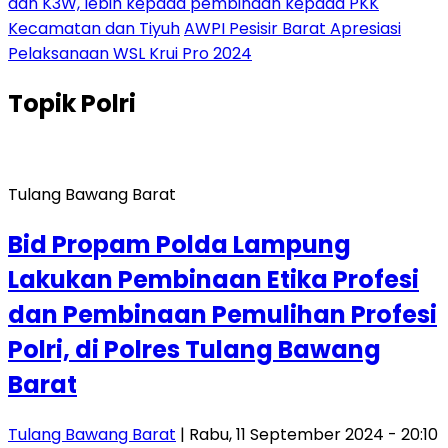
dan K3W, lebih kepada pembinaan kepada PKK
Kecamatan dan Tiyuh
AWPI Pesisir Barat Apresiasi
Pelaksanaan WSL Krui Pro 2024
Topik
Polri
Tulang Bawang Barat
Bid Propam Polda Lampung
Lakukan Pembinaan Etika Profesi
dan Pembinaan Pemulihan Profesi
Polri, di Polres Tulang Bawang
Barat
Tulang Bawang Barat
| Rabu, 11 September 2024 - 20:10