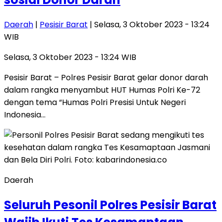
Daerah
|
Pesisir Barat
| Selasa, 3 Oktober 2023 - 13:24
WIB
Selasa, 3 Oktober 2023 - 13:24 WIB
Pesisir Barat – Polres Pesisir Barat gelar donor darah
dalam rangka menyambut HUT Humas Polri Ke-72
dengan tema “Humas Polri Presisi Untuk Negeri
Indonesia…
Daerah
Seluruh Pesonil Polres Pesisir Barat