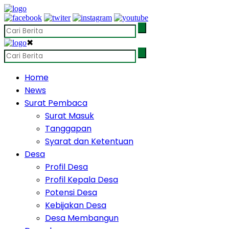
✖
Home
News
Surat Pembaca
Surat Masuk
Tanggapan
Syarat dan Ketentuan
Desa
Profil Desa
Profil Kepala Desa
Potensi Desa
Kebijakan Desa
Desa Membangun