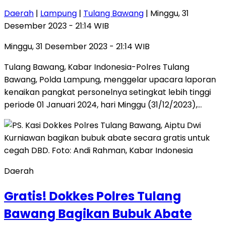
Daerah
|
Lampung
|
Tulang Bawang
| Minggu, 31
Desember 2023 - 21:14 WIB
Minggu, 31 Desember 2023 - 21:14 WIB
Tulang Bawang, Kabar Indonesia-Polres Tulang
Bawang, Polda Lampung, menggelar upacara laporan
kenaikan pangkat personelnya setingkat lebih tinggi
periode 01 Januari 2024, hari Minggu (31/12/2023),…
Daerah
Gratis! Dokkes Polres Tulang
Bawang Bagikan Bubuk Abate