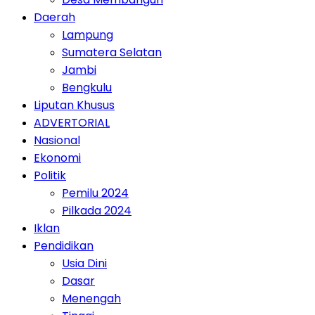
Daerah
Lampung
Sumatera Selatan
Jambi
Bengkulu
Liputan Khusus
ADVERTORIAL
Nasional
Ekonomi
Politik
Pemilu 2024
Pilkada 2024
Iklan
Pendidikan
Usia Dini
Dasar
Menengah