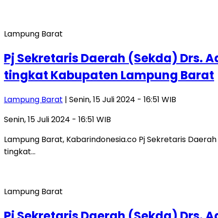
Lampung Barat
Pj Sekretaris Daerah (Sekda) Drs.
tingkat Kabupaten Lampung Barat
Lampung Barat
| Senin, 15 Juli 2024 - 16:51 WIB
Senin, 15 Juli 2024 - 16:51 WIB
Lampung Barat, Kabarindonesia.co Pj Sekretaris Daerah 
tingkat…
Lampung Barat
Pj Sekretaris Daerah (Sekda) Drs.