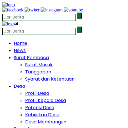
✖
Home
News
Surat Pembaca
Surat Masuk
Tanggapan
Syarat dan Ketentuan
Desa
Profil Desa
Profil Kepala Desa
Potensi Desa
Kebijakan Desa
Desa Membangun