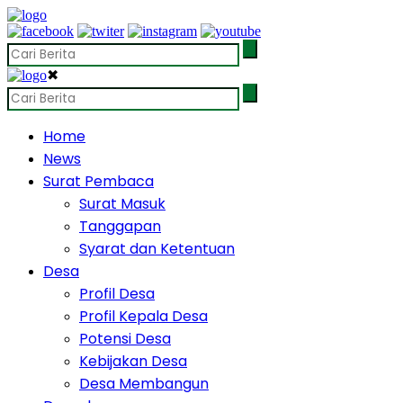
✖
Home
News
Surat Pembaca
Surat Masuk
Tanggapan
Syarat dan Ketentuan
Desa
Profil Desa
Profil Kepala Desa
Potensi Desa
Kebijakan Desa
Desa Membangun