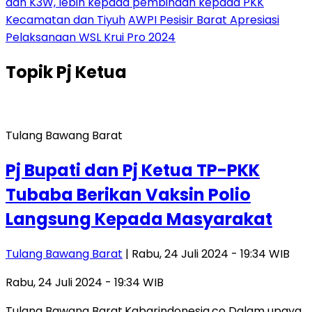
dan K3W, lebih kepada pembinaan kepada PKK
Kecamatan dan Tiyuh
AWPI Pesisir Barat Apresiasi
Pelaksanaan WSL Krui Pro 2024
Topik
Pj Ketua
Tulang Bawang Barat
Pj Bupati dan Pj Ketua TP-PKK
Tubaba Berikan Vaksin Polio
Langsung Kepada Masyarakat
Tulang Bawang Barat
| Rabu, 24 Juli 2024 - 19:34 WIB
Rabu, 24 Juli 2024 - 19:34 WIB
Tulang Bawang Barat,Kabarindonesia.co Dalam upaya