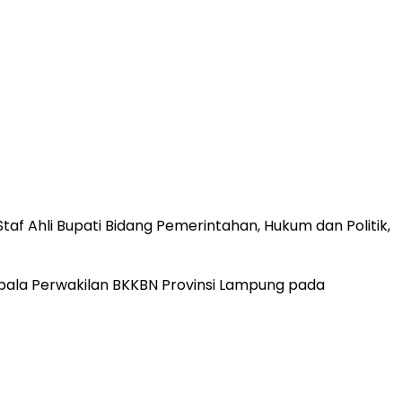
Staf Ahli Bupati Bidang Pemerintahan, Hukum dan Politik,