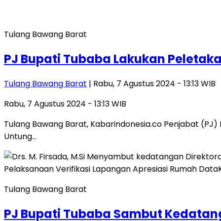
Tulang Bawang Barat
PJ Bupati Tubaba Lakukan Peletak
Tulang Bawang Barat
| Rabu, 7 Agustus 2024 - 13:13 WIB
Rabu, 7 Agustus 2024 - 13:13 WIB
Tulang Bawang Barat, Kabarindonesia.co Penjabat (PJ) Bup
Untung…
Tulang Bawang Barat
PJ Bupati Tubaba Sambut Kedatang