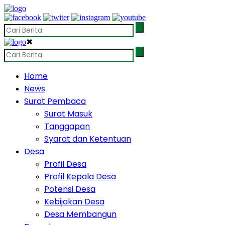
✖
Home
News
Surat Pembaca
Surat Masuk
Tanggapan
Syarat dan Ketentuan
Desa
Profil Desa
Profil Kepala Desa
Potensi Desa
Kebijakan Desa
Desa Membangun