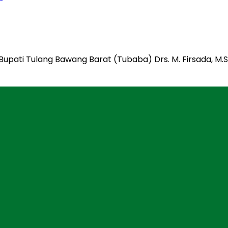
 Bupati Tulang Bawang Barat (Tubaba) Drs. M. Firsada, 