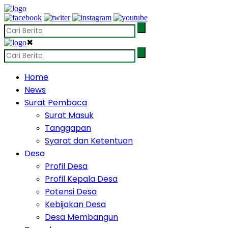
✖
Home
News
Surat Pembaca
Surat Masuk
Tanggapan
Syarat dan Ketentuan
Desa
Profil Desa
Profil Kepala Desa
Potensi Desa
Kebijakan Desa
Desa Membangun