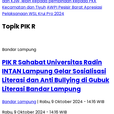
dan K3W, lebih kepada pembinaan kepada PKK
Kecamatan dan Tiyuh
AWPI Pesisir Barat Apresiasi
Pelaksanaan WSL Krui Pro 2024
Topik
PIK R
Bandar Lampung
PIK R Sahabat Universitas Radin
INTAN Lampung Gelar Sosialisasi
Literasi dan Anti Bullying di Gubuk
Literasi Bandar Lampung
Bandar Lampung
| Rabu, 9 Oktober 2024 - 14:16 WIB
Rabu, 9 Oktober 2024 - 14:16 WIB