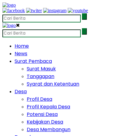
✖
Home
News
Surat Pembaca
Surat Masuk
Tanggapan
Syarat dan Ketentuan
Desa
Profil Desa
Profil Kepala Desa
Potensi Desa
Kebijakan Desa
Desa Membangun