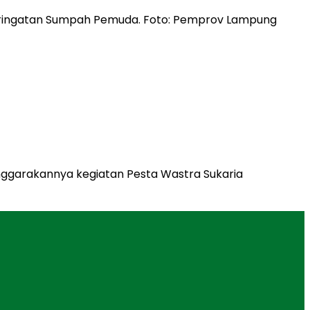
ggarakannya kegiatan Pesta Wastra Sukaria