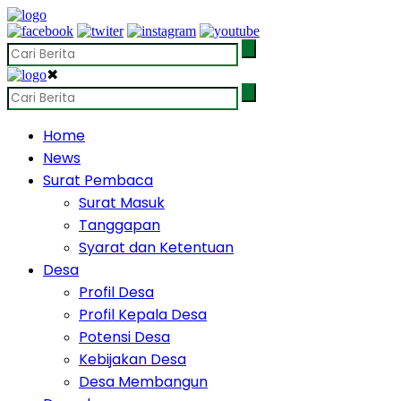
✖
Home
News
Surat Pembaca
Surat Masuk
Tanggapan
Syarat dan Ketentuan
Desa
Profil Desa
Profil Kepala Desa
Potensi Desa
Kebijakan Desa
Desa Membangun