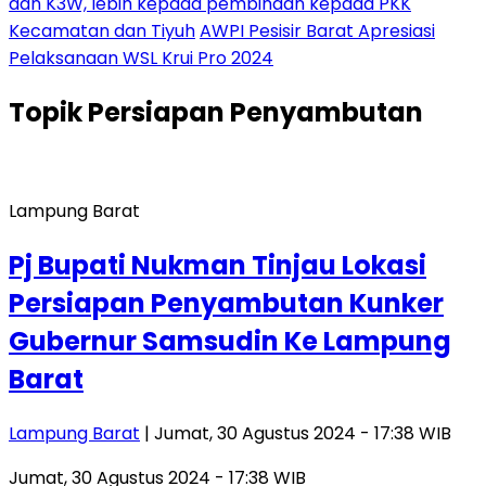
dan K3W, lebih kepada pembinaan kepada PKK
Kecamatan dan Tiyuh
AWPI Pesisir Barat Apresiasi
Pelaksanaan WSL Krui Pro 2024
Topik
Persiapan Penyambutan
Lampung Barat
Pj Bupati Nukman Tinjau Lokasi
Persiapan Penyambutan Kunker
Gubernur Samsudin Ke Lampung
Barat
Lampung Barat
| Jumat, 30 Agustus 2024 - 17:38 WIB
Jumat, 30 Agustus 2024 - 17:38 WIB