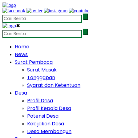
✖
Home
News
Surat Pembaca
Surat Masuk
Tanggapan
Syarat dan Ketentuan
Desa
Profil Desa
Profil Kepala Desa
Potensi Desa
Kebijakan Desa
Desa Membangun