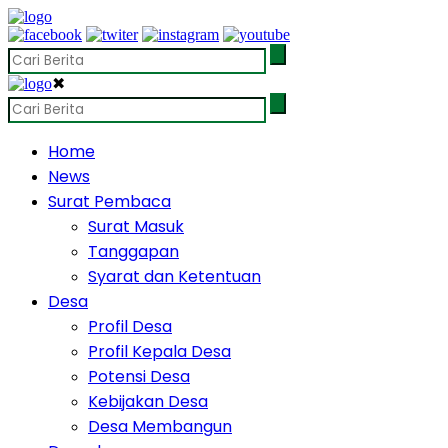
✖
Home
News
Surat Pembaca
Surat Masuk
Tanggapan
Syarat dan Ketentuan
Desa
Profil Desa
Profil Kepala Desa
Potensi Desa
Kebijakan Desa
Desa Membangun