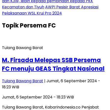
dan K3W, lebih kepada pembinaan kepada PKK
Kecamatan dan Tiyuh
AWPI Pesisir Barat Apresiasi
Pelaksanaan WSL Krui Pro 2024
Topik
Persema FC
Tulang Bawang Barat
M. Firsada Melepas SSB Persema
FC menuju GEAS Tingkat Nasional
Tulang Bawang Barat
| Jumat, 6 September 2024 -
18:23 WIB
Jumat, 6 September 2024 - 18:23 WIB
Tulang Bawang Barat, Kabarindonesia.co Penjabat