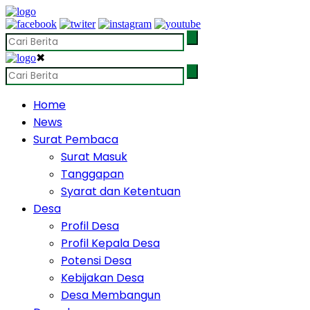
✖
Home
News
Surat Pembaca
Surat Masuk
Tanggapan
Syarat dan Ketentuan
Desa
Profil Desa
Profil Kepala Desa
Potensi Desa
Kebijakan Desa
Desa Membangun