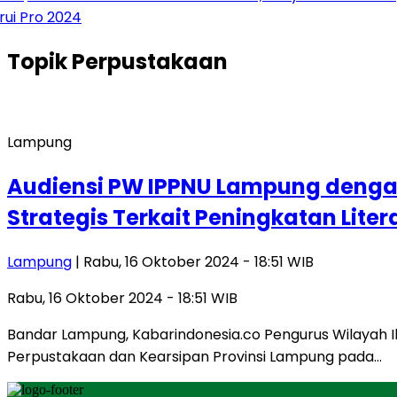
Pro 2024
Topik
Perpustakaan
Lampung
Audiensi PW IPPNU Lampung denga
Strategis Terkait Peningkatan Liter
Lampung
| Rabu, 16 Oktober 2024 - 18:51 WIB
Rabu, 16 Oktober 2024 - 18:51 WIB
Bandar Lampung, Kabarindonesia.co Pengurus Wilayah Ik
Perpustakaan dan Kearsipan Provinsi Lampung pada…