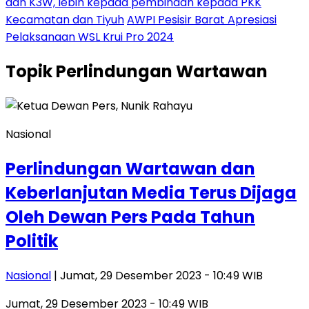
dan K3W, lebih kepada pembinaan kepada PKK
Kecamatan dan Tiyuh
AWPI Pesisir Barat Apresiasi
Pelaksanaan WSL Krui Pro 2024
Topik
Perlindungan Wartawan
Nasional
Perlindungan Wartawan dan
Keberlanjutan Media Terus Dijaga
Oleh Dewan Pers Pada Tahun
Politik
Nasional
| Jumat, 29 Desember 2023 - 10:49 WIB
Jumat, 29 Desember 2023 - 10:49 WIB