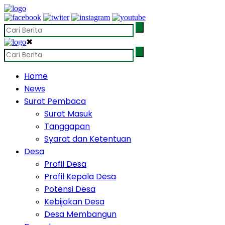
✖
Home
News
Surat Pembaca
Surat Masuk
Tanggapan
Syarat dan Ketentuan
Desa
Profil Desa
Profil Kepala Desa
Potensi Desa
Kebijakan Desa
Desa Membangun