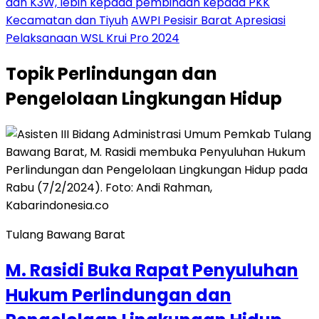
dan K3W, lebih kepada pembinaan kepada PKK
Kecamatan dan Tiyuh
AWPI Pesisir Barat Apresiasi
Pelaksanaan WSL Krui Pro 2024
Topik
Perlindungan dan
Pengelolaan Lingkungan Hidup
Tulang Bawang Barat
M. Rasidi Buka Rapat Penyuluhan
Hukum Perlindungan dan