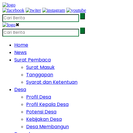
✖
Home
News
Surat Pembaca
Surat Masuk
Tanggapan
Syarat dan Ketentuan
Desa
Profil Desa
Profil Kepala Desa
Potensi Desa
Kebijakan Desa
Desa Membangun