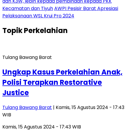
dan K3W, lebih kepada pembinaan kepada PKK
Kecamatan dan Tiyuh
AWPI Pesisir Barat Apresiasi
Pelaksanaan WSL Krui Pro 2024
Topik
Perkelahian
Tulang Bawang Barat
Ungkap Kasus Perkelahian Anak,
Polisi Terapkan Restorative
Justice
Tulang Bawang Barat
| Kamis, 15 Agustus 2024 - 17:43
WIB
Kamis, 15 Agustus 2024 - 17:43 WIB