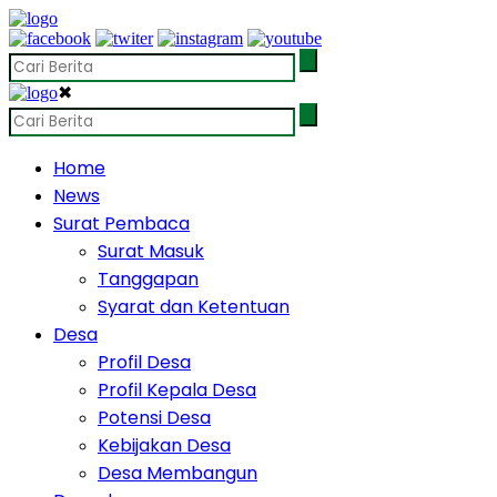
✖
Home
News
Surat Pembaca
Surat Masuk
Tanggapan
Syarat dan Ketentuan
Desa
Profil Desa
Profil Kepala Desa
Potensi Desa
Kebijakan Desa
Desa Membangun