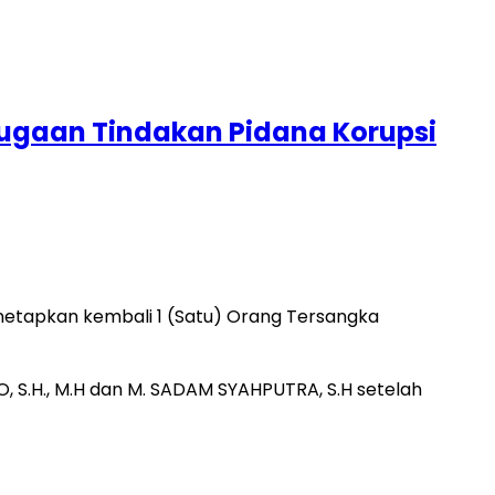
Dugaan Tindakan Pidana Korupsi
netapkan kembali 1 (Satu) Orang Tersangka