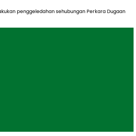
melakukan penggeledahan sehubungan Perkara Dugaan