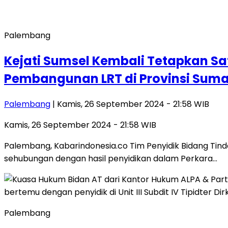
Palembang
Kejati Sumsel Kembali Tetapkan S
Pembangunan LRT di Provinsi Suma
Palembang
| Kamis, 26 September 2024 - 21:58 WIB
Kamis, 26 September 2024 - 21:58 WIB
Palembang, Kabarindonesia.co Tim Penyidik Bidang Tin
sehubungan dengan hasil penyidikan dalam Perkara…
Palembang