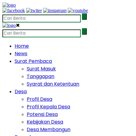
✖
Home
News
Surat Pembaca
Surat Masuk
Tanggapan
Syarat dan Ketentuan
Desa
Profil Desa
Profil Kepala Desa
Potensi Desa
Kebijakan Desa
Desa Membangun