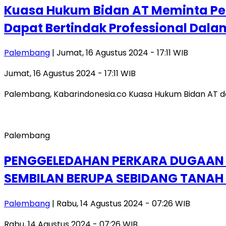
Kuasa Hukum Bidan AT Meminta Penyi
Dapat Bertindak Professional Dal
Palembang
| Jumat, 16 Agustus 2024 - 17:11 WIB
Jumat, 16 Agustus 2024 - 17:11 WIB
Palembang, Kabarindonesia.co Kuasa Hukum Bidan AT dar
Palembang
PENGGELEDAHAN PERKARA DUGAAN T
SEMBILAN BERUPA SEBIDANG TANAH 
Palembang
| Rabu, 14 Agustus 2024 - 07:26 WIB
Rabu, 14 Agustus 2024 - 07:26 WIB