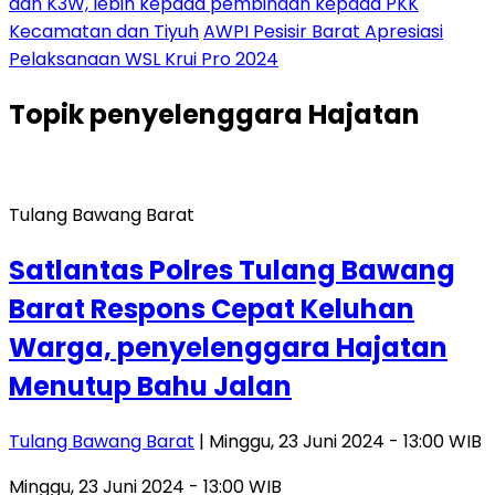
dan K3W, lebih kepada pembinaan kepada PKK
Kecamatan dan Tiyuh
AWPI Pesisir Barat Apresiasi
Pelaksanaan WSL Krui Pro 2024
Topik
penyelenggara Hajatan
Tulang Bawang Barat
Satlantas Polres Tulang Bawang
Barat Respons Cepat Keluhan
Warga, penyelenggara Hajatan
Menutup Bahu Jalan
Tulang Bawang Barat
| Minggu, 23 Juni 2024 - 13:00 WIB
Minggu, 23 Juni 2024 - 13:00 WIB