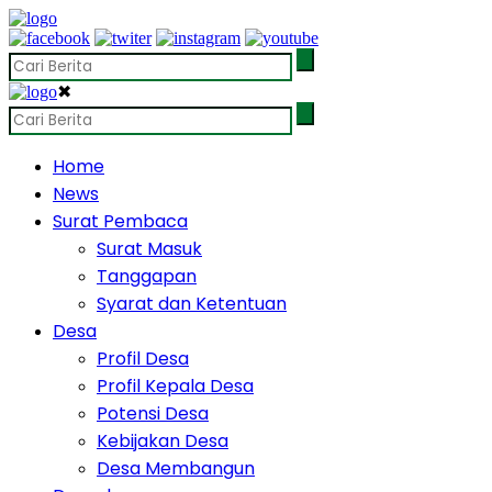
✖
Home
News
Surat Pembaca
Surat Masuk
Tanggapan
Syarat dan Ketentuan
Desa
Profil Desa
Profil Kepala Desa
Potensi Desa
Kebijakan Desa
Desa Membangun