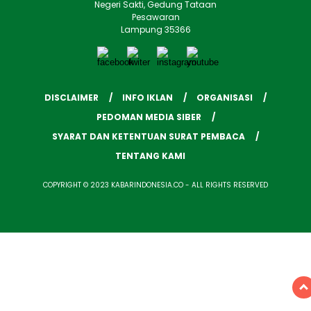
Negeri Sakti, Gedung Tataan
Pesawaran
Lampung 35366
DISCLAIMER
INFO IKLAN
ORGANISASI
PEDOMAN MEDIA SIBER
SYARAT DAN KETENTUAN SURAT PEMBACA
TENTANG KAMI
COPYRIGHT © 2023 KABARINDONESIA.CO - ALL RIGHTS RESERVED