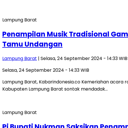
Lampung Barat
Penampilan Musik Tradisional Gam
Tamu Undangan
Lampung Barat
| Selasa, 24 September 2024 - 14:33 WIB
Selasa, 24 September 2024 - 14:33 WIB
Lampung Barat, Kabarindonesia.co Kemeriahan acara 
Kabupaten Lampung Barat sontak mendadak…
Lampung Barat
Pj Bupati Nukman Saksikan Penamp