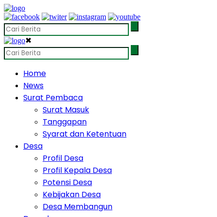
✖
Home
News
Surat Pembaca
Surat Masuk
Tanggapan
Syarat dan Ketentuan
Desa
Profil Desa
Profil Kepala Desa
Potensi Desa
Kebijakan Desa
Desa Membangun