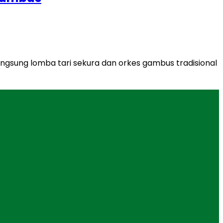
gsung lomba tari sekura dan orkes gambus tradisional