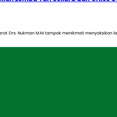
arat Drs. Nukman M.M tampak menikmati menyaksikan lan