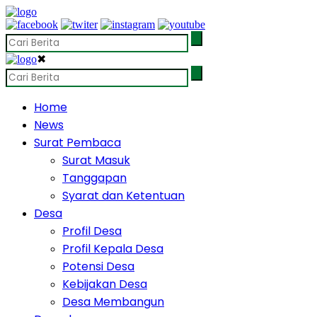
✖
Home
News
Surat Pembaca
Surat Masuk
Tanggapan
Syarat dan Ketentuan
Desa
Profil Desa
Profil Kepala Desa
Potensi Desa
Kebijakan Desa
Desa Membangun