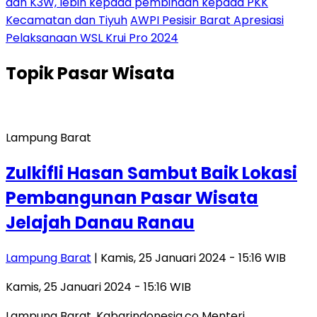
dan K3W, lebih kepada pembinaan kepada PKK
Kecamatan dan Tiyuh
AWPI Pesisir Barat Apresiasi
Pelaksanaan WSL Krui Pro 2024
Topik
Pasar Wisata
Lampung Barat
Zulkifli Hasan Sambut Baik Lokasi
Pembangunan Pasar Wisata
Jelajah Danau Ranau
Lampung Barat
| Kamis, 25 Januari 2024 - 15:16 WIB
Kamis, 25 Januari 2024 - 15:16 WIB
Lampung Barat, Kabarindonesia.co Menteri