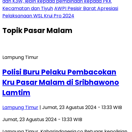
dan K3W, lebih kepada pembinaan kepada PKK
Kecamatan dan Tiyuh
AWPI Pesisir Barat Apresiasi
Pelaksanaan WSL Krui Pro 2024
Topik
Pasar Malam
Lampung Timur
Polisi Buru Pelaku Pembacokan
Kru Pasar Malam di Sribhawono
Lamtim
Lampung Timur
| Jumat, 23 Agustus 2024 - 13:33 WIB
Jumat, 23 Agustus 2024 - 13:33 WIB
Lampung Timur, Kabarindonesia.co Petugas kepolisian