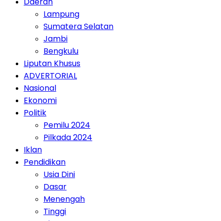
Daerah
Lampung
Sumatera Selatan
Jambi
Bengkulu
Liputan Khusus
ADVERTORIAL
Nasional
Ekonomi
Politik
Pemilu 2024
Pilkada 2024
Iklan
Pendidikan
Usia Dini
Dasar
Menengah
Tinggi