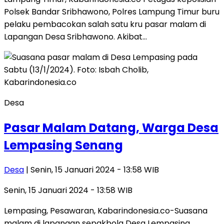
Polsek Bandar Sribhawono, Polres Lampung Timur buru
pelaku pembacokan salah satu kru pasar malam di
Lapangan Desa Sribhawono. Akibat…
Desa
Pasar Malam Datang, Warga Desa
Lempasing Senang
Desa
| Senin, 15 Januari 2024 - 13:58 WIB
Senin, 15 Januari 2024 - 13:58 WIB
Lempasing, Pesawaran, Kabarindonesia.co-Suasana
malam di lapangan sepakbola Desa Lempasing,