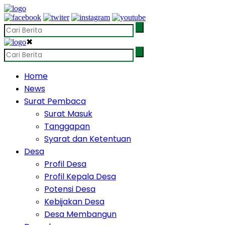
✖
Home
News
Surat Pembaca
Surat Masuk
Tanggapan
Syarat dan Ketentuan
Desa
Profil Desa
Profil Kepala Desa
Potensi Desa
Kebijakan Desa
Desa Membangun