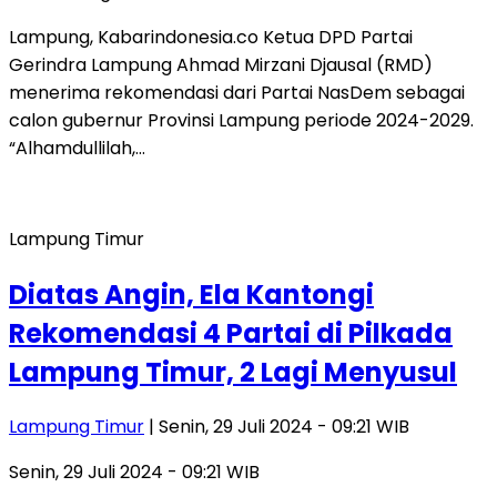
Lampung, Kabarindonesia.co Ketua DPD Partai
Gerindra Lampung Ahmad Mirzani Djausal (RMD)
menerima rekomendasi dari Partai NasDem sebagai
calon gubernur Provinsi Lampung periode 2024-2029.
“Alhamdullilah,…
Lampung Timur
Diatas Angin, Ela Kantongi
Rekomendasi 4 Partai di Pilkada
Lampung Timur, 2 Lagi Menyusul
Lampung Timur
| Senin, 29 Juli 2024 - 09:21 WIB
Senin, 29 Juli 2024 - 09:21 WIB