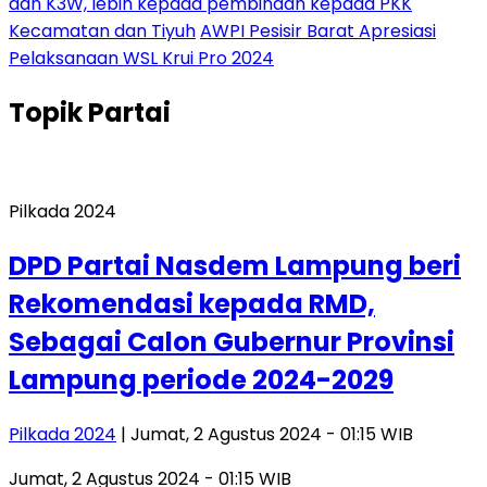
dan K3W, lebih kepada pembinaan kepada PKK
Kecamatan dan Tiyuh
AWPI Pesisir Barat Apresiasi
Pelaksanaan WSL Krui Pro 2024
Topik
Partai
Pilkada 2024
DPD Partai Nasdem Lampung beri
Rekomendasi kepada RMD,
Sebagai Calon Gubernur Provinsi
Lampung periode 2024-2029
Pilkada 2024
| Jumat, 2 Agustus 2024 - 01:15 WIB
Jumat, 2 Agustus 2024 - 01:15 WIB