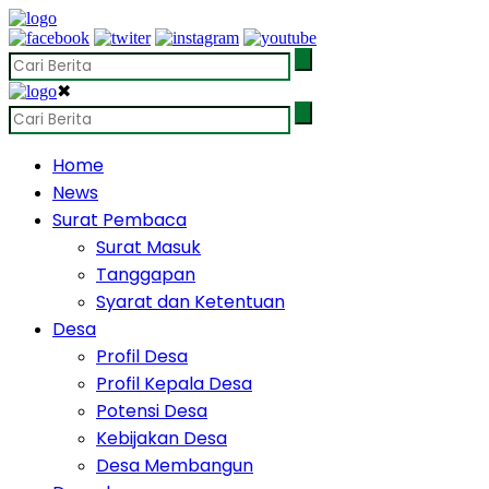
✖
Home
News
Surat Pembaca
Surat Masuk
Tanggapan
Syarat dan Ketentuan
Desa
Profil Desa
Profil Kepala Desa
Potensi Desa
Kebijakan Desa
Desa Membangun