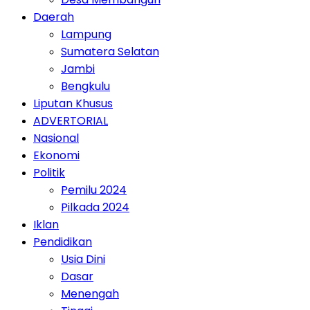
Daerah
Lampung
Sumatera Selatan
Jambi
Bengkulu
Liputan Khusus
ADVERTORIAL
Nasional
Ekonomi
Politik
Pemilu 2024
Pilkada 2024
Iklan
Pendidikan
Usia Dini
Dasar
Menengah