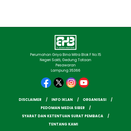
Perumahan Griya Bina Mitra Blok F No.15
Negeri Sakti, Gedung Tataan
Pesawaran
Lampung 35366
DISCLAIMER
INFO IKLAN
ORGANISASI
PEDOMAN MEDIA SIBER
SYARAT DAN KETENTUAN SURAT PEMBACA
TENTANG KAMI