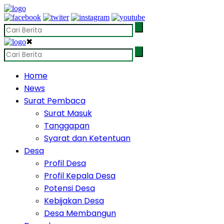
✖
Home
News
Surat Pembaca
Surat Masuk
Tanggapan
Syarat dan Ketentuan
Desa
Profil Desa
Profil Kepala Desa
Potensi Desa
Kebijakan Desa
Desa Membangun