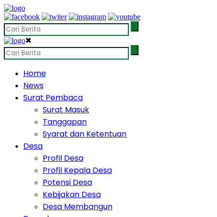
✖
Home
News
Surat Pembaca
Surat Masuk
Tanggapan
Syarat dan Ketentuan
Desa
Profil Desa
Profil Kepala Desa
Potensi Desa
Kebijakan Desa
Desa Membangun