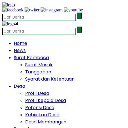
✖
Home
News
Surat Pembaca
Surat Masuk
Tanggapan
Syarat dan Ketentuan
Desa
Profil Desa
Profil Kepala Desa
Potensi Desa
Kebijakan Desa
Desa Membangun