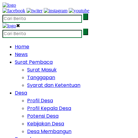
✖
Home
News
Surat Pembaca
Surat Masuk
Tanggapan
Syarat dan Ketentuan
Desa
Profil Desa
Profil Kepala Desa
Potensi Desa
Kebijakan Desa
Desa Membangun