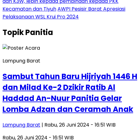
dan K3W, lebih kepada pembinaan kepada PKK
Kecamatan dan Tiyuh
AWPI Pesisir Barat Apresiasi
Pelaksanaan WSL Krui Pro 2024
Topik
Panitia
Lampung Barat
Sambut Tahun Baru Hijriyah 1446 H
dan Milad Ke-2 Dzikir Ratib Al
Haddad An-Nuur Panitia Gelar
Lomba Adzan dan Ceramah Anak
Lampung Barat
| Rabu, 26 Juni 2024 - 16:51 WIB
Rabu, 26 Juni 2024 - 16:51 WIB