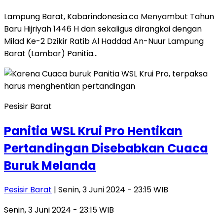
Lampung Barat, Kabarindonesia.co Menyambut Tahun
Baru Hijriyah 1446 H dan sekaligus dirangkai dengan
Milad Ke-2 Dzikir Ratib Al Haddad An-Nuur Lampung
Barat (Lambar) Panitia…
Pesisir Barat
Panitia WSL Krui Pro Hentikan
Pertandingan Disebabkan Cuaca
Buruk Melanda
Pesisir Barat
| Senin, 3 Juni 2024 - 23:15 WIB
Senin, 3 Juni 2024 - 23:15 WIB