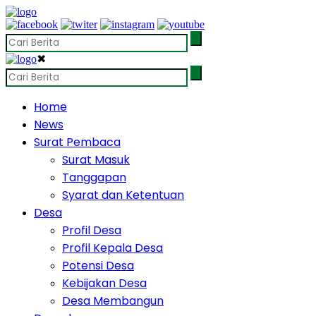
✖
Home
News
Surat Pembaca
Surat Masuk
Tanggapan
Syarat dan Ketentuan
Desa
Profil Desa
Profil Kepala Desa
Potensi Desa
Kebijakan Desa
Desa Membangun