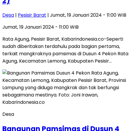
2)
Desa
|
Pesisir Barat
| Jumat, 19 Januari 2024 - 11:00 WIB
Jumat, 19 Januari 2024 - 11:00 WIB
Rata Agung, Pesisir Barat, Kabarindonesia.co-Seperti
sudah diberitakan terdahulu pada bagian pertama,
terkait mangkraknya pamsimas di Dusun 4 Pekon Rata
Agung, Kecamatan Lemong, Kabupaten Pesisir…
Desa
Bangunan Pamsimas di Dusun 4