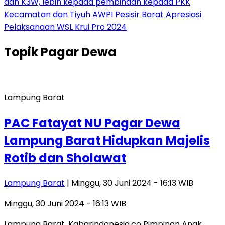
dan K3W, lebih kepada pembinaan kepada PKK
Kecamatan dan Tiyuh
AWPI Pesisir Barat Apresiasi
Pelaksanaan WSL Krui Pro 2024
Topik
Pagar Dewa
Lampung Barat
PAC Fatayat NU Pagar Dewa
Lampung Barat Hidupkan Majelis
Rotib dan Sholawat
Lampung Barat
| Minggu, 30 Juni 2024 - 16:13 WIB
Minggu, 30 Juni 2024 - 16:13 WIB
Lampung Barat, Kabarindonesia.co Pimpinan Anak