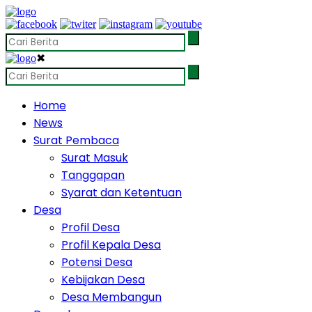
✖
Home
News
Surat Pembaca
Surat Masuk
Tanggapan
Syarat dan Ketentuan
Desa
Profil Desa
Profil Kepala Desa
Potensi Desa
Kebijakan Desa
Desa Membangun