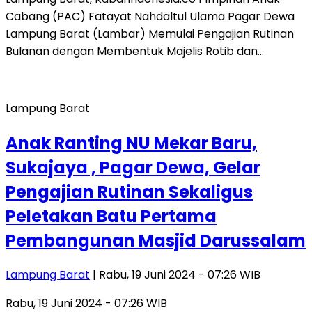
Cabang (PAC) Fatayat Nahdaltul Ulama Pagar Dewa
Lampung Barat (Lambar) Memulai Pengajian Rutinan
Bulanan dengan Membentuk Majelis Rotib dan…
Lampung Barat
Anak Ranting NU Mekar Baru,
Sukajaya , Pagar Dewa, Gelar
Pengajian Rutinan Sekaligus
Peletakan Batu Pertama
Pembangunan Masjid Darussalam
Lampung Barat
| Rabu, 19 Juni 2024 - 07:26 WIB
Rabu, 19 Juni 2024 - 07:26 WIB