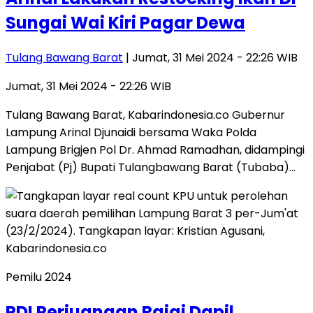
Sungai Wai Kiri Pagar Dewa
Tulang Bawang Barat
| Jumat, 31 Mei 2024 - 22:26 WIB
Jumat, 31 Mei 2024 - 22:26 WIB
Tulang Bawang Barat, Kabarindonesia.co Gubernur
Lampung Arinal Djunaidi bersama Waka Polda
Lampung Brigjen Pol Dr. Ahmad Ramadhan, didampingi
Penjabat (Pj) Bupati Tulangbawang Barat (Tubaba)…
Pemilu 2024
PDI Perjuangan Rajai Dapil