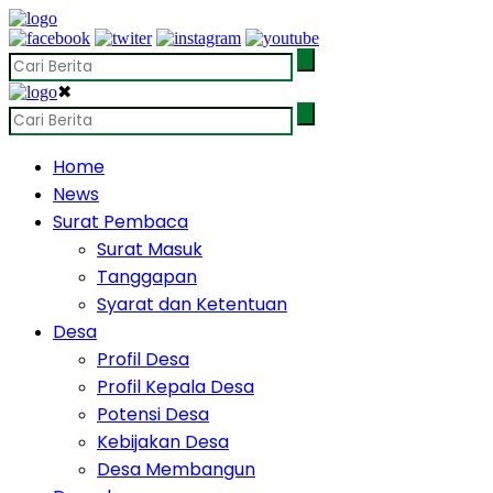
✖
Home
News
Surat Pembaca
Surat Masuk
Tanggapan
Syarat dan Ketentuan
Desa
Profil Desa
Profil Kepala Desa
Potensi Desa
Kebijakan Desa
Desa Membangun