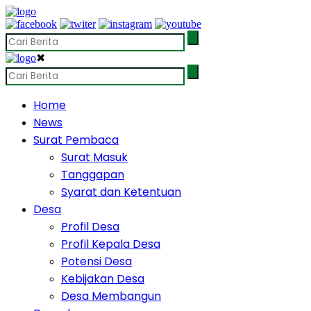
✖
Home
News
Surat Pembaca
Surat Masuk
Tanggapan
Syarat dan Ketentuan
Desa
Profil Desa
Profil Kepala Desa
Potensi Desa
Kebijakan Desa
Desa Membangun