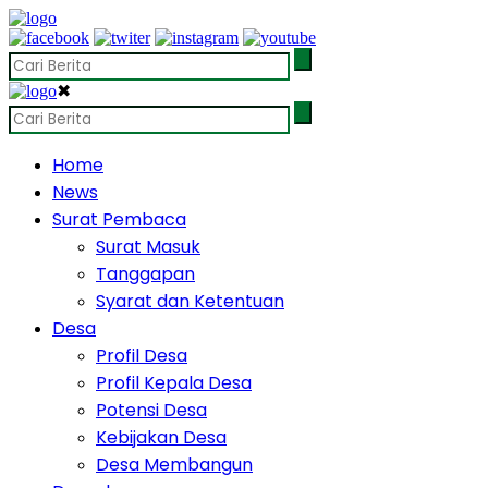
✖
Home
News
Surat Pembaca
Surat Masuk
Tanggapan
Syarat dan Ketentuan
Desa
Profil Desa
Profil Kepala Desa
Potensi Desa
Kebijakan Desa
Desa Membangun