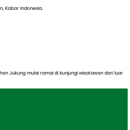
han Jukung mulai ramai di kunjungi wisatawan dari luar