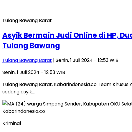
Tulang Bawang Barat
Asyik Bermain Judi Online di HP, D
Tulang Bawang
Tulang Bawang Barat
| Senin, 1 Juli 2024 - 12:53 WIB
Senin, 1 Juli 2024 - 12:53 WIB
Tulang Bawang Barat, Kabarindonesia.co Team Khusus A
sedang asyik…
Kriminal