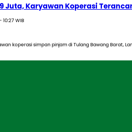
 Juta, Karyawan Koperasi Teranca
- 10:27 WIB
awan koperasi simpan pinjam di Tulang Bawang Barat, L