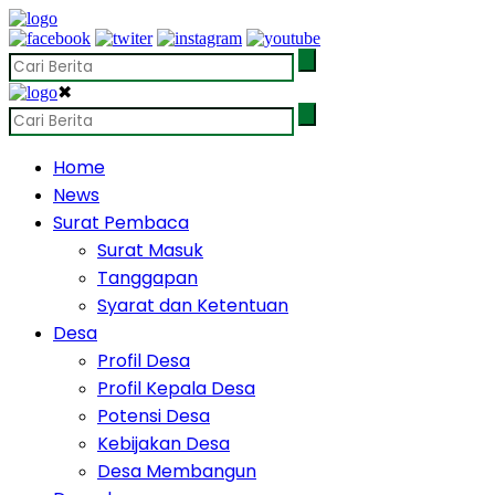
✖
Home
News
Surat Pembaca
Surat Masuk
Tanggapan
Syarat dan Ketentuan
Desa
Profil Desa
Profil Kepala Desa
Potensi Desa
Kebijakan Desa
Desa Membangun