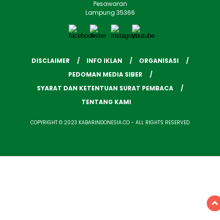
Pesawaran
Lampung 35366
DISCLAIMER
INFO IKLAN
ORGANISASI
PEDOMAN MEDIA SIBER
SYARAT DAN KETENTUAN SURAT PEMBACA
TENTANG KAMI
COPYRIGHT © 2023 KABARINDONESIA.CO - ALL RIGHTS RESERVED