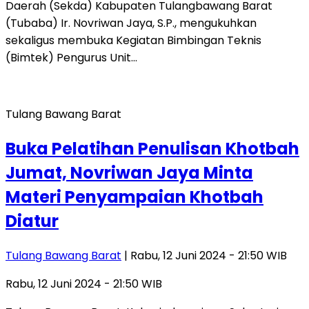
Daerah (Sekda) Kabupaten Tulangbawang Barat
(Tubaba) Ir. Novriwan Jaya, S.P., mengukuhkan
sekaligus membuka Kegiatan Bimbingan Teknis
(Bimtek) Pengurus Unit…
Tulang Bawang Barat
Buka Pelatihan Penulisan Khotbah
Jumat, Novriwan Jaya Minta
Materi Penyampaian Khotbah
Diatur
Tulang Bawang Barat
| Rabu, 12 Juni 2024 - 21:50 WIB
Rabu, 12 Juni 2024 - 21:50 WIB