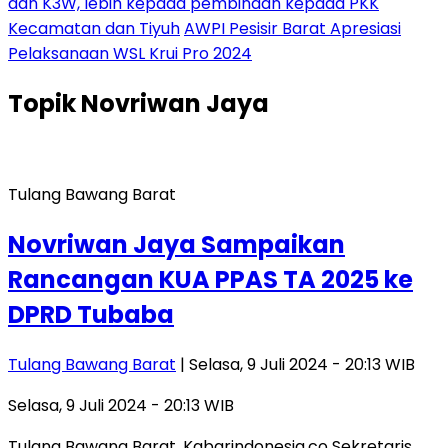
dan K3W, lebih kepada pembinaan kepada PKK
Kecamatan dan Tiyuh
AWPI Pesisir Barat Apresiasi
Pelaksanaan WSL Krui Pro 2024
Topik
Novriwan Jaya
Tulang Bawang Barat
Novriwan Jaya Sampaikan
Rancangan KUA PPAS TA 2025 ke
DPRD Tubaba
Tulang Bawang Barat
| Selasa, 9 Juli 2024 - 20:13 WIB
Selasa, 9 Juli 2024 - 20:13 WIB
Tulang Bawang Barat, Kabarindonesia.co Sekretaris