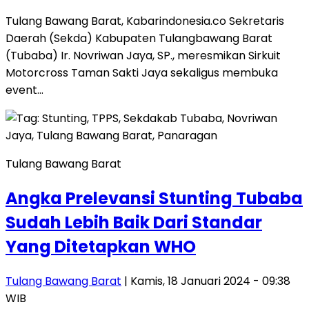
Tulang Bawang Barat, Kabarindonesia.co Sekretaris
Daerah (Sekda) Kabupaten Tulangbawang Barat
(Tubaba) Ir. Novriwan Jaya, SP., meresmikan Sirkuit
Motorcross Taman Sakti Jaya sekaligus membuka
event…
Tulang Bawang Barat
Angka Prelevansi Stunting Tubaba
Sudah Lebih Baik Dari Standar
Yang Ditetapkan WHO
Tulang Bawang Barat
| Kamis, 18 Januari 2024 - 09:38
WIB