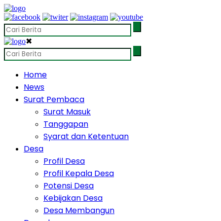
✖
Home
News
Surat Pembaca
Surat Masuk
Tanggapan
Syarat dan Ketentuan
Desa
Profil Desa
Profil Kepala Desa
Potensi Desa
Kebijakan Desa
Desa Membangun