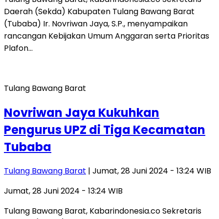
Daerah (Sekda) Kabupaten Tulang Bawang Barat
(Tubaba) Ir. Novriwan Jaya, S.P., menyampaikan
rancangan Kebijakan Umum Anggaran serta Prioritas
Plafon…
Tulang Bawang Barat
Novriwan Jaya Kukuhkan
Pengurus UPZ di Tiga Kecamatan
Tubaba
Tulang Bawang Barat
| Jumat, 28 Juni 2024 - 13:24 WIB
Jumat, 28 Juni 2024 - 13:24 WIB
Tulang Bawang Barat, Kabarindonesia.co Sekretaris