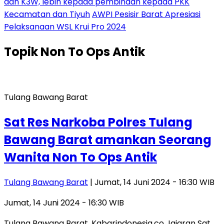
dan K3W, lebih kepada pembinaan kepada PKK
Kecamatan dan Tiyuh
AWPI Pesisir Barat Apresiasi
Pelaksanaan WSL Krui Pro 2024
Topik
Non To Ops Antik
Tulang Bawang Barat
Sat Res Narkoba Polres Tulang
Bawang Barat amankan Seorang
Wanita Non To Ops Antik
Tulang Bawang Barat
| Jumat, 14 Juni 2024 - 16:30 WIB
Jumat, 14 Juni 2024 - 16:30 WIB
Tulang Bawang Barat, Kabarindonesia.co Jajaran Sat