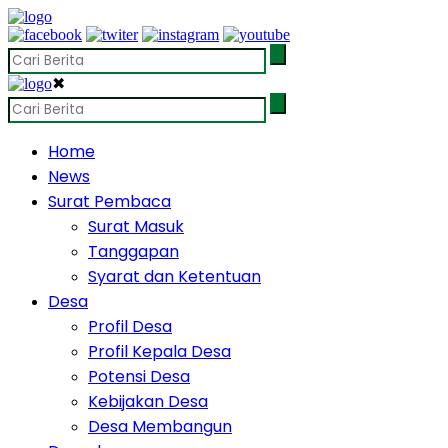
✖
Home
News
Surat Pembaca
Surat Masuk
Tanggapan
Syarat dan Ketentuan
Desa
Profil Desa
Profil Kepala Desa
Potensi Desa
Kebijakan Desa
Desa Membangun