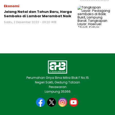
Ekonomi
Jelang Natal dan Tahun Baru, Harga
Sembako di Lambar Merambat Naik
Sabtu, 2 Desember 2023 - 09:20 WIB
Perumahan Griya Bina Mitra Blok F No.15
Negeri Sakti, Gedung Tataan
Pesawaran
Lampung 35366