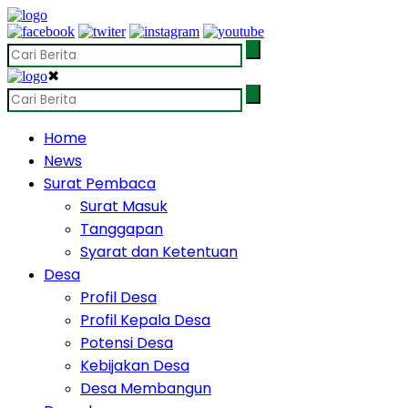
✖
Home
News
Surat Pembaca
Surat Masuk
Tanggapan
Syarat dan Ketentuan
Desa
Profil Desa
Profil Kepala Desa
Potensi Desa
Kebijakan Desa
Desa Membangun