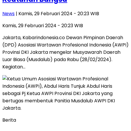
News
| Kamis, 29 Februari 2024 - 20:23 WIB
Kamis, 29 Februari 2024 - 20:23 WIB
Jakarta, Kabarindonesia.co Dewan Pimpinan Daerah
(DPD) Asosiasi Wartawan Profesional Indonesia (AWPI)
Provinsi DKI Jakarta mengelar Musyawarah Daerah
Luar Biasa (Musdalub) pada Rabu (28/02/2024).
Kegiatan…
Berita