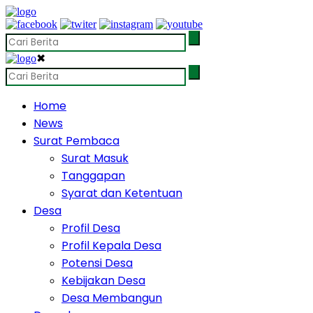
✖
Home
News
Surat Pembaca
Surat Masuk
Tanggapan
Syarat dan Ketentuan
Desa
Profil Desa
Profil Kepala Desa
Potensi Desa
Kebijakan Desa
Desa Membangun